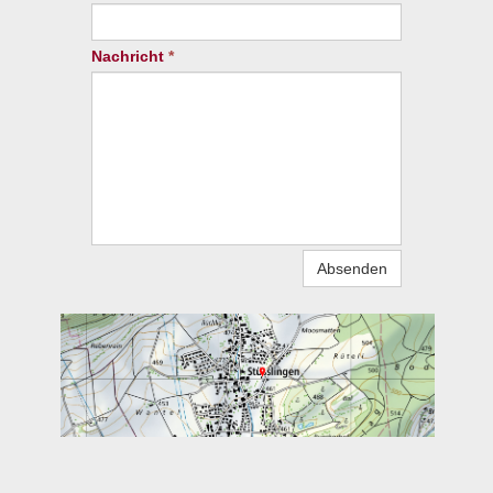
Nachricht
*
Absenden